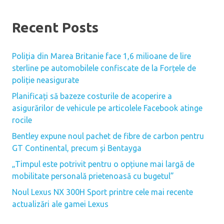
Recent Posts
Poliția din Marea Britanie face 1,6 milioane de lire
sterline pe automobilele confiscate de la Forțele de
poliție neasigurate
Planificați să bazeze costurile de acoperire a
asigurărilor de vehicule pe articolele Facebook atinge
rocile
Bentley expune noul pachet de fibre de carbon pentru
GT Continental, precum și Bentayga
„Timpul este potrivit pentru o opțiune mai largă de
mobilitate personală prietenoasă cu bugetul”
Noul Lexus NX 300H Sport printre cele mai recente
actualizări ale gamei Lexus