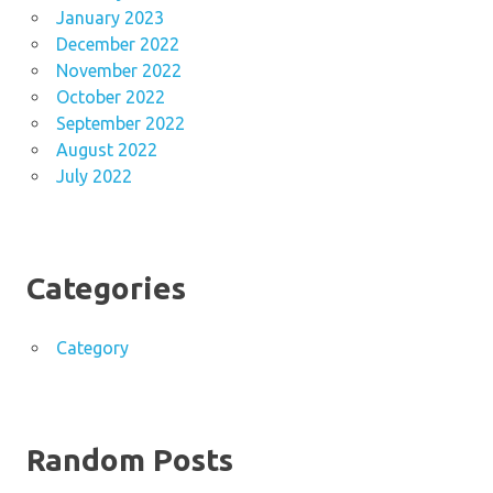
January 2023
December 2022
November 2022
October 2022
September 2022
August 2022
July 2022
Categories
Category
Random Posts