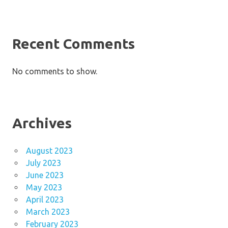
Recent Comments
No comments to show.
Archives
August 2023
July 2023
June 2023
May 2023
April 2023
March 2023
February 2023