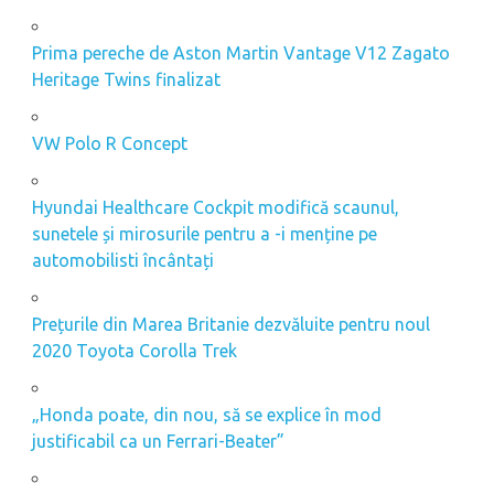
Prima pereche de Aston Martin Vantage V12 Zagato
Heritage Twins finalizat
VW Polo R Concept
Hyundai Healthcare Cockpit modifică scaunul,
sunetele și mirosurile pentru a -i menține pe
automobilisti încântați
Prețurile din Marea Britanie dezvăluite pentru noul
2020 Toyota Corolla Trek
„Honda poate, din nou, să se explice în mod
justificabil ca un Ferrari-Beater”