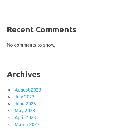
Recent Comments
No comments to show.
Archives
August 2023
July 2023
June 2023
May 2023
April 2023
March 2023