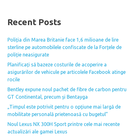
Recent Posts
Poliția din Marea Britanie face 1,6 milioane de lire
sterline pe automobilele confiscate de la Forțele de
poliție neasigurate
Planificați să bazeze costurile de acoperire a
asigurărilor de vehicule pe articolele Facebook atinge
rocile
Bentley expune noul pachet de fibre de carbon pentru
GT Continental, precum și Bentayga
„Timpul este potrivit pentru o opțiune mai largă de
mobilitate personală prietenoasă cu bugetul”
Noul Lexus NX 300H Sport printre cele mai recente
actualizări ale gamei Lexus