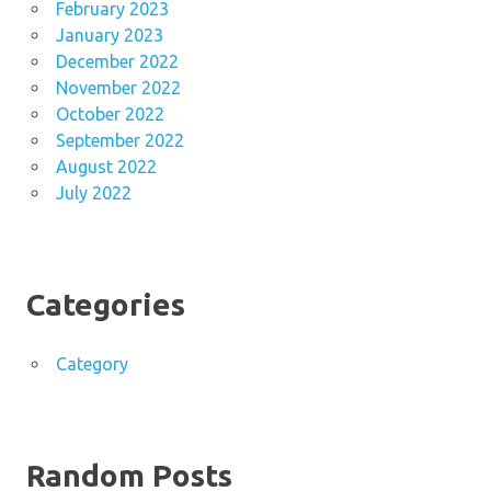
February 2023
January 2023
December 2022
November 2022
October 2022
September 2022
August 2022
July 2022
Categories
Category
Random Posts