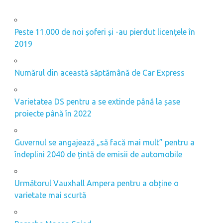
Peste 11.000 de noi șoferi și -au pierdut licențele în
2019
Numărul din această săptămână de Car Express
Varietatea DS pentru a se extinde până la șase
proiecte până în 2022
Guvernul se angajează „să facă mai mult” pentru a
îndeplini 2040 de țintă de emisii de automobile
Următorul Vauxhall Ampera pentru a obține o
varietate mai scurtă