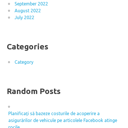
September 2022
August 2022
July 2022
Categories
Category
Random Posts
Planificați să bazeze costurile de acoperire a
asigurărilor de vehicule pe articolele Facebook atinge
rocile