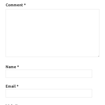
Comment
*
Name
*
Email
*