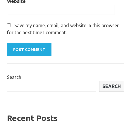
Website
Save my name, email, and website in this browser
for the next time I comment.
Search
SEARCH
Recent Posts