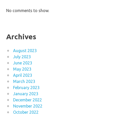
No comments to show.
Archives
August 2023
July 2023
June 2023
May 2023
April 2023
March 2023
February 2023
January 2023
December 2022
November 2022
October 2022